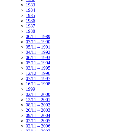
1983
1984
1985
1986
1987
1988
06/11 – 1989
03/11 – 1990
05/11 – 1991
04/11 – 1992
06/11 – 1993
05/11 – 1994
03/11 – 1995
12/12 – 1996
07/11 – 1997
16/11 – 1998
1999
02/11 – 2000
12/11 – 2001
08/11 – 2002
20/11 – 2003
09/11 – 2004
02/11 – 2005
02/11 – 2006