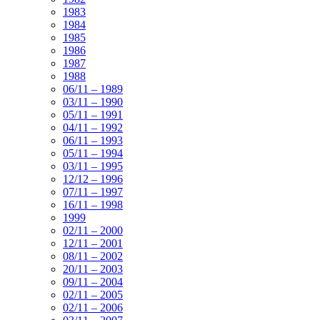
1983
1984
1985
1986
1987
1988
06/11 – 1989
03/11 – 1990
05/11 – 1991
04/11 – 1992
06/11 – 1993
05/11 – 1994
03/11 – 1995
12/12 – 1996
07/11 – 1997
16/11 – 1998
1999
02/11 – 2000
12/11 – 2001
08/11 – 2002
20/11 – 2003
09/11 – 2004
02/11 – 2005
02/11 – 2006