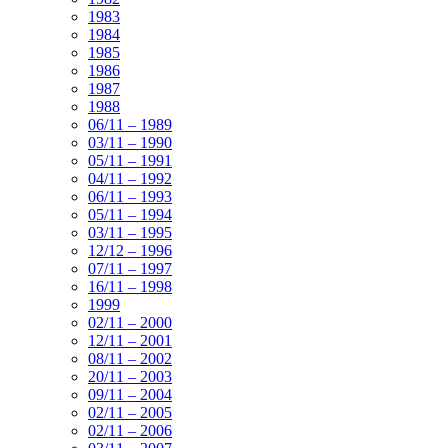
1983
1984
1985
1986
1987
1988
06/11 – 1989
03/11 – 1990
05/11 – 1991
04/11 – 1992
06/11 – 1993
05/11 – 1994
03/11 – 1995
12/12 – 1996
07/11 – 1997
16/11 – 1998
1999
02/11 – 2000
12/11 – 2001
08/11 – 2002
20/11 – 2003
09/11 – 2004
02/11 – 2005
02/11 – 2006