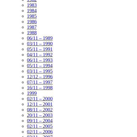
1983
1984
1985
1986
1987
1988
06/11 – 1989
03/11 – 1990
05/11 – 1991
04/11 – 1992
06/11 – 1993
05/11 – 1994
03/11 – 1995
12/12 – 1996
07/11 – 1997
16/11 – 1998
1999
02/11 – 2000
12/11 – 2001
08/11 – 2002
20/11 – 2003
09/11 – 2004
02/11 – 2005
02/11 – 2006