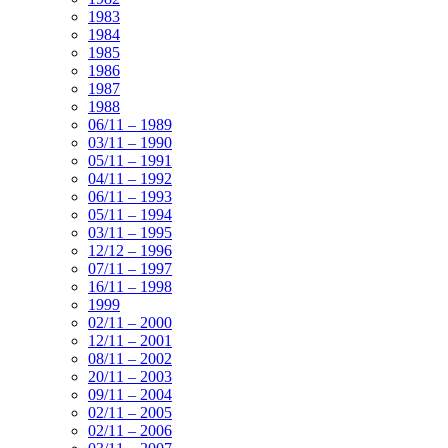
1983
1984
1985
1986
1987
1988
06/11 – 1989
03/11 – 1990
05/11 – 1991
04/11 – 1992
06/11 – 1993
05/11 – 1994
03/11 – 1995
12/12 – 1996
07/11 – 1997
16/11 – 1998
1999
02/11 – 2000
12/11 – 2001
08/11 – 2002
20/11 – 2003
09/11 – 2004
02/11 – 2005
02/11 – 2006