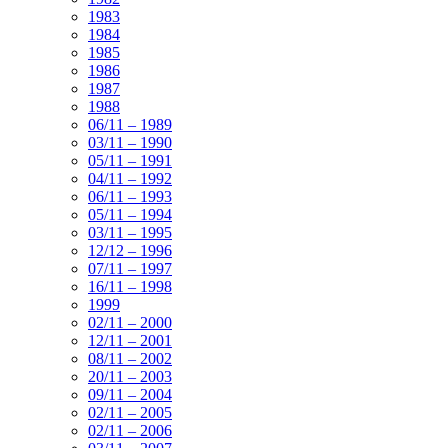
1983
1984
1985
1986
1987
1988
06/11 – 1989
03/11 – 1990
05/11 – 1991
04/11 – 1992
06/11 – 1993
05/11 – 1994
03/11 – 1995
12/12 – 1996
07/11 – 1997
16/11 – 1998
1999
02/11 – 2000
12/11 – 2001
08/11 – 2002
20/11 – 2003
09/11 – 2004
02/11 – 2005
02/11 – 2006