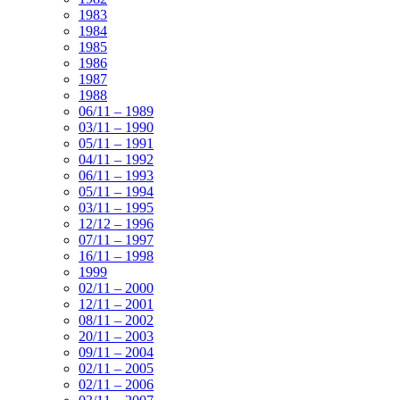
1983
1984
1985
1986
1987
1988
06/11 – 1989
03/11 – 1990
05/11 – 1991
04/11 – 1992
06/11 – 1993
05/11 – 1994
03/11 – 1995
12/12 – 1996
07/11 – 1997
16/11 – 1998
1999
02/11 – 2000
12/11 – 2001
08/11 – 2002
20/11 – 2003
09/11 – 2004
02/11 – 2005
02/11 – 2006