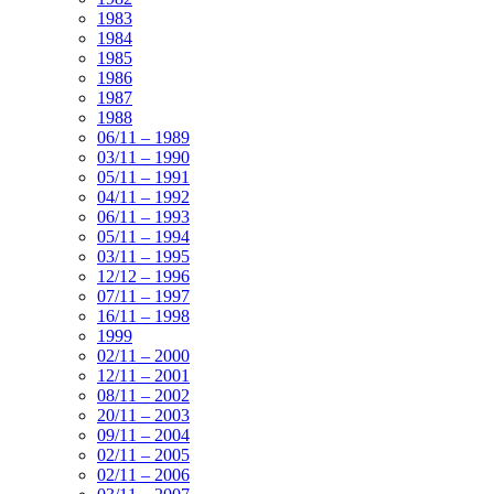
1983
1984
1985
1986
1987
1988
06/11 – 1989
03/11 – 1990
05/11 – 1991
04/11 – 1992
06/11 – 1993
05/11 – 1994
03/11 – 1995
12/12 – 1996
07/11 – 1997
16/11 – 1998
1999
02/11 – 2000
12/11 – 2001
08/11 – 2002
20/11 – 2003
09/11 – 2004
02/11 – 2005
02/11 – 2006